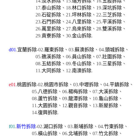
14.
淡水拆除
、15.
瑞芳拆除
、16.
五股拆除
、
17.
泰山拆除
、18.
林口拆除
、19.
深坑拆除
、
20.
石碇拆除
、21.
坪林拆除
、22.
三芝拆除
、
23.
石門拆除
、24.
八里拆除
、25.
平溪拆除
、
26.
萬里拆除
、27.
烏來拆除
、28.
雙溪拆除
、
29.
貢寮拆除
、30.
金山拆除
.
d01
.
宜蘭拆除
-02.
羅東拆除
、03.
蘇澳拆除
、04.
頭城拆除
、
05.
礁溪拆除
、06.
員山拆除
、07.
壯圍拆除
、
08.
五結拆除
、09.
冬山拆除
、10.
三星拆除
、
11.
大同拆除
、12.
南澳拆除
.
e01
.
桃園拆除
-02.
桃園市拆除
、03.
中壢拆除
、04.
平鎮拆除
、
05.
八德拆除
、06.
楊梅拆除
、07.
大溪拆除
、
08.
蘆竹拆除
、09.
龍潭拆除
、10.
龜山拆除
、
11.
大園拆除
、12.
觀音拆除
、13.
新屋拆除
、
14.
復興拆除
.
f01
.
新竹拆除
-02.
湖口拆除
、03.
新埔拆除
、04.
竹東拆除
、
05.
橫山拆除
、06.
北埔拆除
、07.
竹北拆除
、