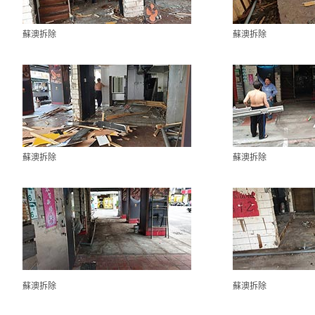
蘇澳拆除
蘇澳拆除
蘇澳拆除
蘇澳拆除
蘇澳拆除
蘇澳拆除