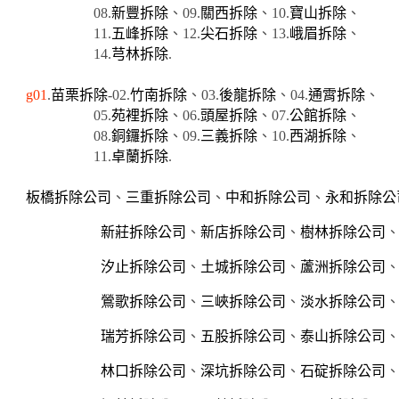
08.
新豐拆除
、09.
關西拆除
、10.
寶山拆除
、
11.
五峰拆除
、12.
尖石拆除
、13.
峨眉拆除
、
14.
芎林拆除
.
g01
.
苗栗拆除
-02.
竹南拆除
、03.
後龍拆除
、04.
通霄拆除
、
05.
苑裡拆除
、06.
頭屋拆除
、07.
公館拆除
、
08.
銅鑼拆除
、09.
三義拆除
、10.
西湖拆除
、
11.
卓蘭拆除
.
板橋拆除公司
、
三重拆除公司
、
中和拆除公司
、
永和拆除公
新莊拆除公司
、
新店拆除公司
、
樹林拆除公司
汐止拆除公司
、
土城拆除公司
、
蘆洲拆除公司
鶯歌拆除公司
、
三峽拆除公司
、
淡水拆除公司
瑞芳拆除公司
、
五股拆除公司
、
泰山拆除公司
林口拆除公司
、
深坑拆除公司
、
石碇拆除公司